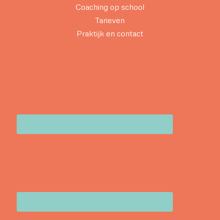
Coaching op school
Tarieven
Praktijk en contact