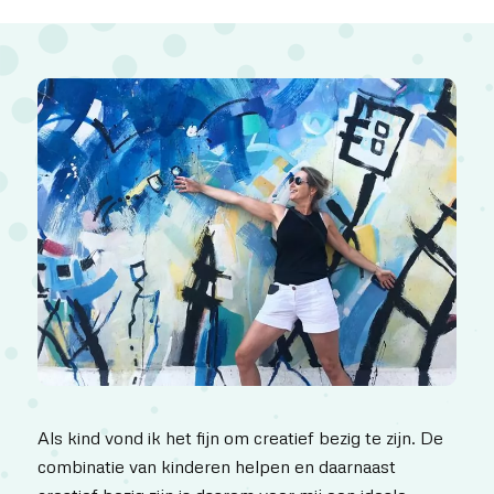
Als kind vond ik het fijn om creatief bezig te zijn. De
combinatie van kinderen helpen en daarnaast