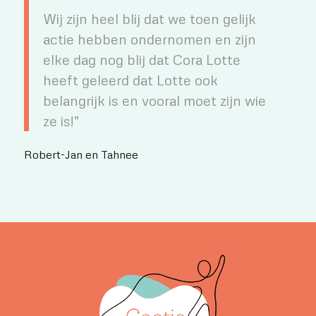
Wij zijn heel blij dat we toen gelijk
actie hebben ondernomen en zijn
elke dag nog blij dat Cora Lotte
heeft geleerd dat Lotte ook
belangrijk is en vooral moet zijn wie
ze is!”
Robert-Jan en Tahnee