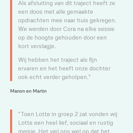
Als afsluiting van dit traject heeft ze
een doos met alle gemaakte
opdrachten mee naar huis gekregen.
We werden door Cora na elke sessie
op de hoogte gehouden door een
kort verslagje.
Wij hebben het traject als fijn
ervaren en het heeft onze dochter
ook echt verder geholpen.”
Manon en Martin
“Toen Lotte in groep 2 zat vonden wij
Lotte een heel lief, sociaal en rustig
meisje. Het viel ons wel op dat het