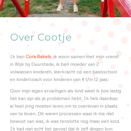
Over Cootje
Ik ben
Cora Bakels
, ik woon samen met mijn vriend
in Wijk bij Duurstede, ik ben moeder van 2
volwassen kinderen, leerkracht op een basisschool
en kindercoach voor kinderen van 4 t/m 12 jaar.
Door mijn eigen ervaringen als kind weet ik hoe lastig
het kan zijn als je problemen hebt. Ik heb daardoor
al heel jong moeten leren om te overleven in plaats
van te leven. Dit waren processen waar ik me niet
bewust van was, ik was tenslotte nog maar een kind.
Ik had niet echt het gevoel dat ik zelf dingen kon