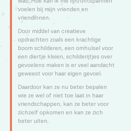
was: Hoe kan ik me fijn/ontspannen
voelen bij mijn vrienden en
vriendinnen.
Door middel van creatieve
opdrachten zoals een krachtige
boom schilderen, een omhulsel voor
een diertje kleien, schilderijtjes over
gevoelens maken is er veel aandacht
geweest voor haar eigen gevoel.
Daardoor kan ze nu beter bepalen
wie ze wel of niet toe laat in haar
vriendschappen, kan ze beter voor
zichzelf opkomen en kan ze zich
beter uiten.