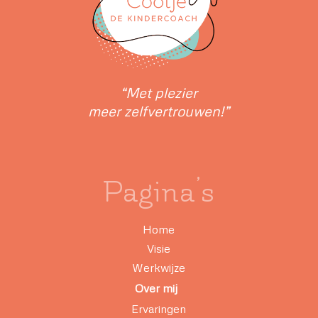
“Met plezier
meer zelfvertrouwen!”
Pagina’s
Home
Visie
Werkwijze
Over mij
Ervaringen