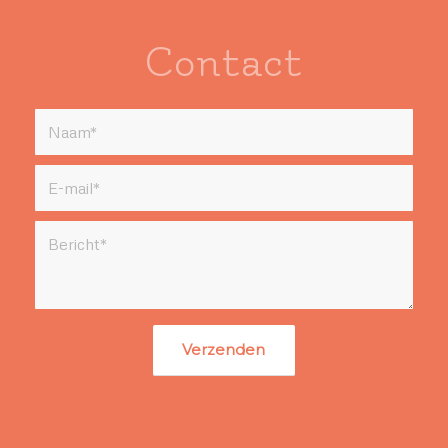
Contact