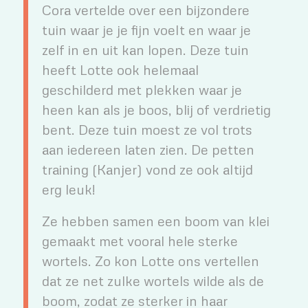
Cora vertelde over een bijzondere
tuin waar je je fijn voelt en waar je
zelf in en uit kan lopen. Deze tuin
heeft Lotte ook helemaal
geschilderd met plekken waar je
heen kan als je boos, blij of verdrietig
bent. Deze tuin moest ze vol trots
aan iedereen laten zien. De petten
training (Kanjer) vond ze ook altijd
erg leuk!
Ze hebben samen een boom van klei
gemaakt met vooral hele sterke
wortels. Zo kon Lotte ons vertellen
dat ze net zulke wortels wilde als de
boom, zodat ze sterker in haar