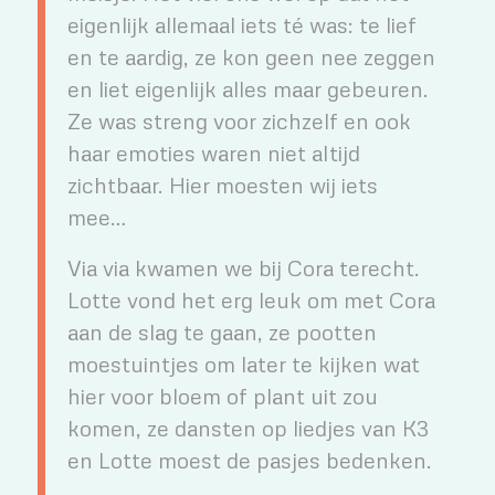
eigenlijk allemaal iets té was: te lief
en te aardig, ze kon geen nee zeggen
en liet eigenlijk alles maar gebeuren.
Ze was streng voor zichzelf en ook
haar emoties waren niet altijd
zichtbaar. Hier moesten wij iets
mee…
Via via kwamen we bij Cora terecht.
Lotte vond het erg leuk om met Cora
aan de slag te gaan, ze pootten
moestuintjes om later te kijken wat
hier voor bloem of plant uit zou
komen, ze dansten op liedjes van K3
en Lotte moest de pasjes bedenken.