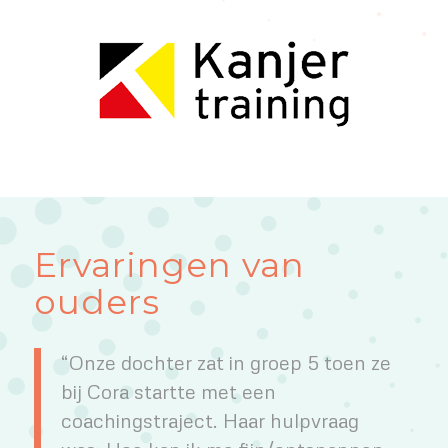
Ervaringen van
ouders
“Onze dochter zat in groep 5 toen ze
bij Cora startte met een
coachingstraject. Haar hulpvraag