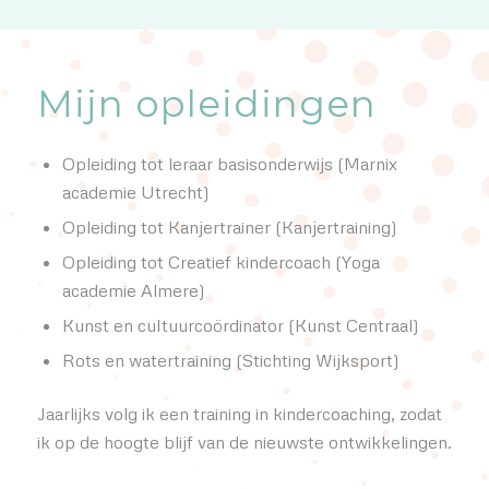
Mijn opleidingen
Opleiding tot leraar basisonderwijs (Marnix
academie Utrecht)
Opleiding tot Kanjertrainer (Kanjertraining)
Opleiding tot Creatief kindercoach (Yoga
academie Almere)
Kunst en cultuurcoördinator (Kunst Centraal)
Rots en watertraining (Stichting Wijksport)
Jaarlijks volg ik een training in kindercoaching, zodat
ik op de hoogte blijf van de nieuwste ontwikkelingen.