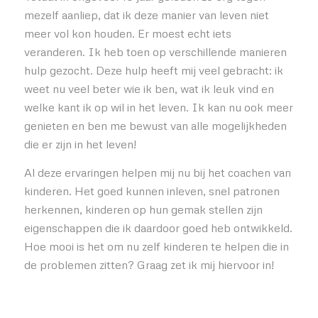
mezelf aanliep, dat ik deze manier van leven niet
meer vol kon houden. Er moest echt iets
veranderen. Ik heb toen op verschillende manieren
hulp gezocht. Deze hulp heeft mij veel gebracht: ik
weet nu veel beter wie ik ben, wat ik leuk vind en
welke kant ik op wil in het leven. Ik kan nu ook meer
genieten en ben me bewust van alle mogelijkheden
die er zijn in het leven!
Al deze ervaringen helpen mij nu bij het coachen van
kinderen. Het goed kunnen inleven, snel patronen
herkennen, kinderen op hun gemak stellen zijn
eigenschappen die ik daardoor goed heb ontwikkeld.
Hoe mooi is het om nu zelf kinderen te helpen die in
de problemen zitten? Graag zet ik mij hiervoor in!