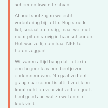
schoenen kwam te staan.
Al heel snel zagen we echt
verbetering bij Lotte. Nog steeds
lief, sociaal en rustig, maar wel met
meer pit en stevig in haar schoenen.
Het was zo fijn om haar NEE te
horen zeggen!
Wij waren altijd bang dat Lotte in
een hogere klas een beetje zou
ondersneeuwen. Nu gaat ze heel
graag naar school is altijd vrolijk en
komt echt op voor zichzelf en geeft
heel goed aan wat ze wel en niet
leuk vind.