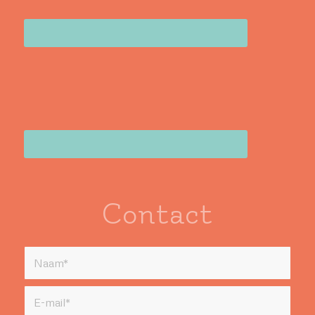
Contact