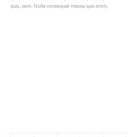
quis, sem. Nulla consequat massa quis enim.