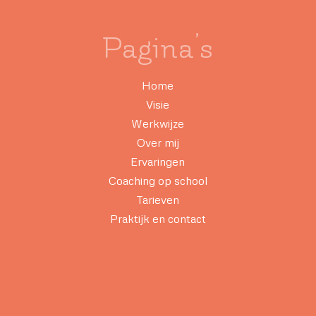
Pagina’s
Home
Visie
Werkwijze
Over mij
Ervaringen
Coaching op school
Tarieven
Praktijk en contact